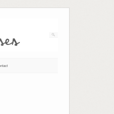
ntact