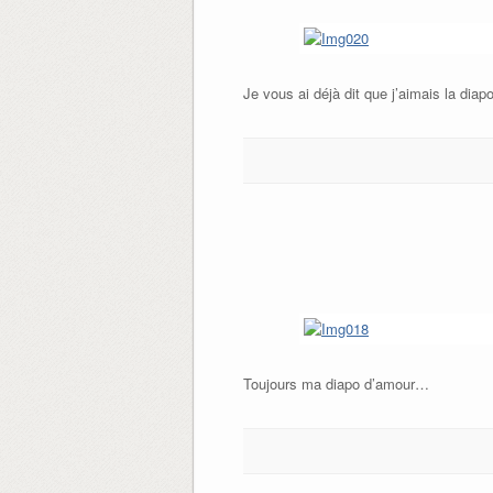
Je vous ai déjà dit que j’aimais la diap
Toujours ma diapo d’amour…