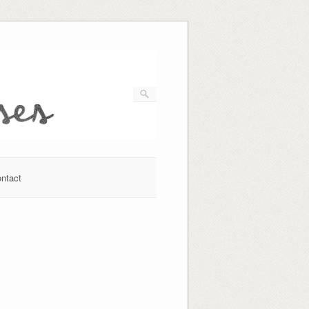
ntact