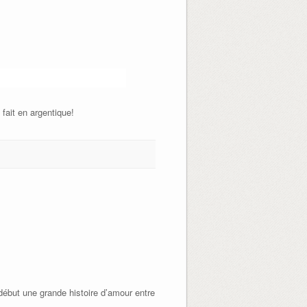
fait en argentique!
 début une grande histoire d’amour entre