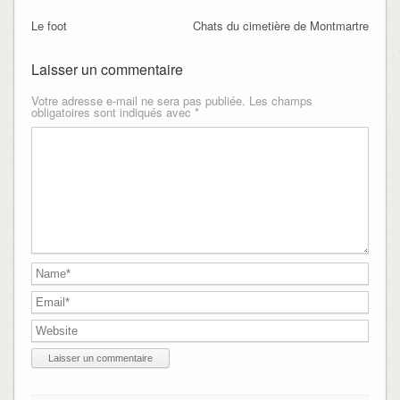
Le foot
Chats du cimetière de Montmartre
Laisser un commentaire
Votre adresse e-mail ne sera pas publiée.
Les champs
obligatoires sont indiqués avec
*