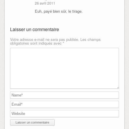
26 avril 2011
Euh, payé bien sûr, le tirage.
Laisser un commentaire
Votre adresse e-mail ne sera pas publiée.
Les champs
obligatoires sont indiqués avec
*