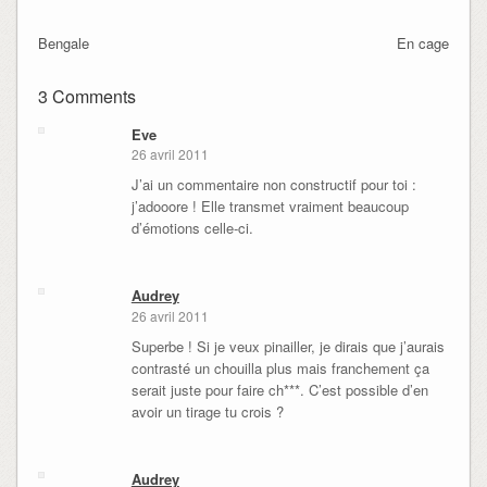
Bengale
En cage
3 Comments
Eve
26 avril 2011
J’ai un commentaire non constructif pour toi :
j’adooore ! Elle transmet vraiment beaucoup
d’émotions celle-ci.
Audrey
26 avril 2011
Superbe ! Si je veux pinailler, je dirais que j’aurais
contrasté un chouilla plus mais franchement ça
serait juste pour faire ch***. C’est possible d’en
avoir un tirage tu crois ?
Audrey