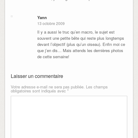
Yann
13 octobre 2009
Il y a aussi le truc qu’en macro, le sujet est
souvent une petite bête qui reste plus longtemps
devant l’objectif (plus qu’un oiseau). Enfin moi ce
que j’en dis… Mais attends les dernières photos
de cette semaine!
Laisser un commentaire
Votre adresse e-mail ne sera pas publiée.
Les champs
obligatoires sont indiqués avec
*