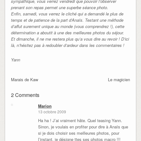
sympathique, vous verrez vendredi que pouvoir l’observer
prenant son repas permet une superbe séance photo.
Enfin, samedi, vous verrez le cliché qui a demandé le plus de
temps et de patience de la part d’Anaïs. Testant une méthode
d’affut surement unique au monde (vous comprendrez !), cette
détermination a aboutit à une des meilleures photos du séjour.
Et dimanche, il ne me restera plus qu’a vous dire au revoir ! D’ici
là, n’hésitez pas à redoubler d’ardeur dans les commentaires !
Yann
Marais de Kaw
Le magicien
2 Comments
Marion
13 octobre 2009
Ha ha ! J’ai vraiment hâte. Quel teasing Yann.
Sinon, je voulais en profiter pour dire à Anaïs que
si je dois choisir ses meilleures photos, pour
l’instant, je désigne ttes ses photos macro !!!